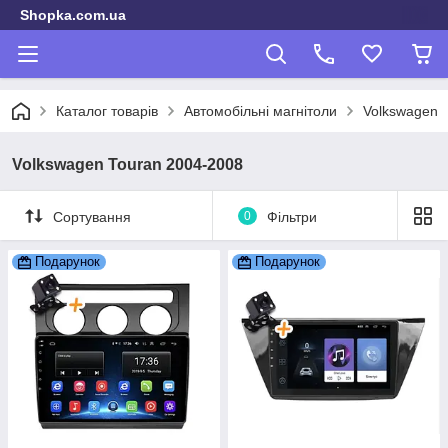
Shopka.com.ua
Каталог товарів
Автомобільні магнітоли
Volkswagen
Volkswagen Touran 2004-2008
Сортування
0
Фільтри
Подарунок
Подарунок