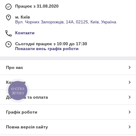
Працює з 31.08.2020
м. Київ
Вул. Чорних Запорожців, 14А, 02125, Київ, Україна
Контакти
Сьогодні працює з 10:00 до 17:30
Показати весь графік роботи
Про нас
Контакти
КНОПКА
ЗВ'ЯЗКУ
Доставка та оплата
Графік роботи
Повна версія сайту