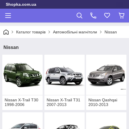
Shopka.com.ua
Каталог товарів
Автомобільні магнітоли
Nissan
Nissan
Nissan X-Trail T30
Nissan X-Trail T31
Nissan Qashqai
1998-2006
2007-2013
2010-2013