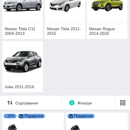
Nissan Tiida C11
Nissan Tiida 2011-
Nissan Rogue
2004-2013
2015
2014-2020
Juke 2011-2016
Сортування
0
Фільтри
–10%
Подарунок
Подарунок