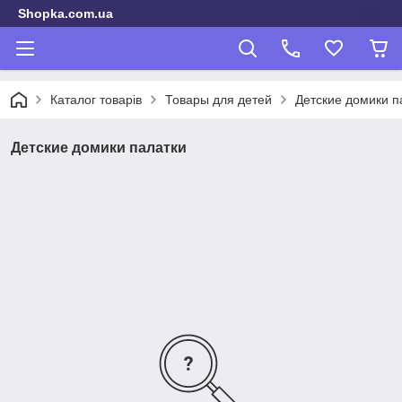
Shopka.com.ua
Каталог товарів
Товары для детей
Детские домики п
Детские домики палатки