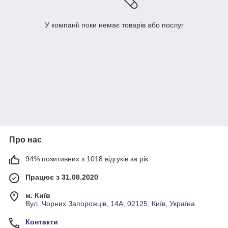
У компанії поки немає товарів або послуг
Про нас
94% позитивних з 1018 відгуків за рік
Працює з 31.08.2020
м. Київ
Вул. Чорних Запорожців, 14А, 02125, Київ, Україна
Контакти