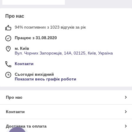
Про нас
94% позитивних з 1023 відгуків за рік
Працює з 31.08.2020
м. Київ
Вул. Чорних Запорожців, 14А, 02125, Київ, Україна
Контакти
Сьогодні вихідний
Показати весь графік роботи
Про нас
Контакти
Доставка та оплата