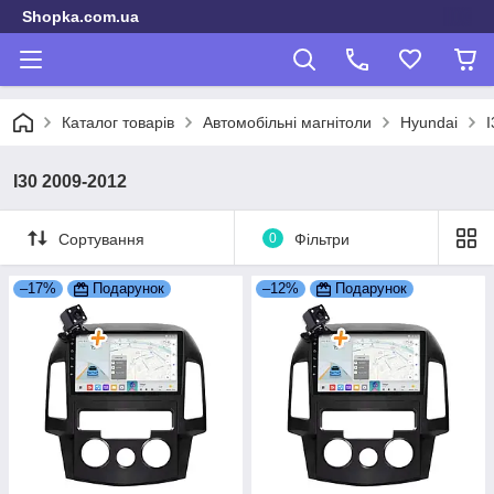
Shopka.com.ua
Каталог товарів
Автомобільні магнітоли
Hyundai
I30 2009-2012
Сортування
0
Фільтри
–17%
Подарунок
–12%
Подарунок