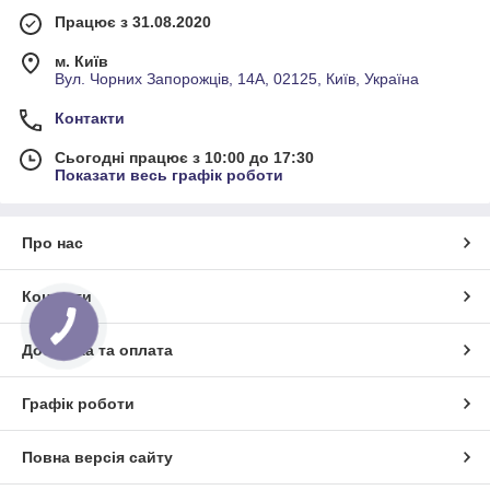
Працює з 31.08.2020
м. Київ
Вул. Чорних Запорожців, 14А, 02125, Київ, Україна
Контакти
Сьогодні працює з 10:00 до 17:30
Показати весь графік роботи
Про нас
Контакти
Доставка та оплата
Графік роботи
Повна версія сайту