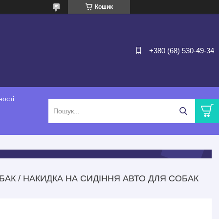
Кошик
+380 (68) 530-49-34
ності
БАК / НАКИДКА НА СИДІННЯ АВТО ДЛЯ СОБАК