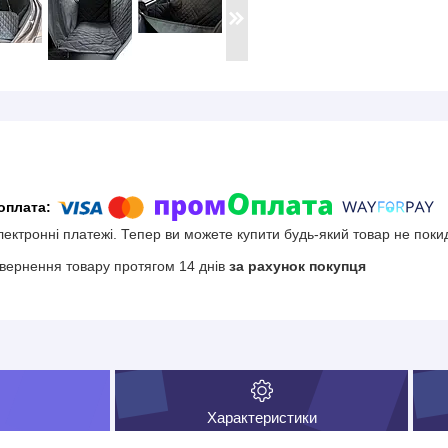
електронні платежі. Тепер ви можете купити будь-який товар не поки
вернення товару протягом 14 днів
за рахунок покупця
Характеристики