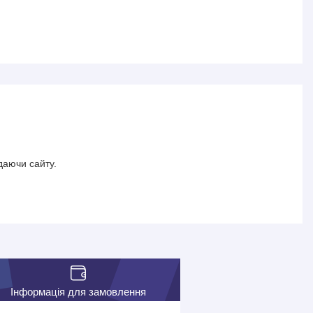
даючи сайту.
Інформація для замовлення