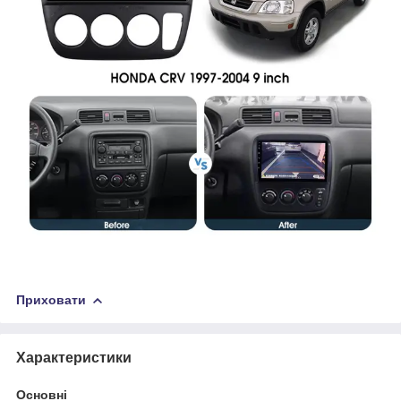
Приховати
Характеристики
Основні