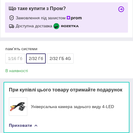
Що таке купити з Пром?
Замовлення під захистом
Доступна доставка
пам'ять системи
1/16 Гб
2/32 Гб
2/32 ГБ 4G
В наявності
При купівлі цього товару отримайте подарунок
Універсальна камера заднього виду 4-LED
Приховати