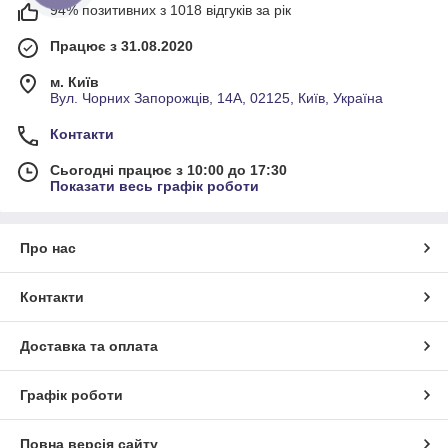
94% позитивних з 1018 відгуків за рік
Працює з 31.08.2020
м. Київ
Вул. Чорних Запорожців, 14А, 02125, Київ, Україна
Контакти
Сьогодні працює з 10:00 до 17:30
Показати весь графік роботи
Про нас
Контакти
Доставка та оплата
Графік роботи
Повна версія сайту