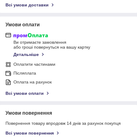
Всі умови доставки
Умови оплати
Ви отримаєте замовлення
або гроші повернуться на вашу картку
Детальніше
Оплатити частинами
Післяплата
Оплата на рахунок
Всі умови оплати
Умови повернення
Повернення товару впродовж 14 днів за рахунок покупця
Всі умови повернення