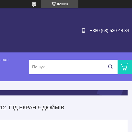
Кошик
+380 (68) 530-49-34
ності
12 ПІД ЕКРАН 9 ДЮЙМІВ