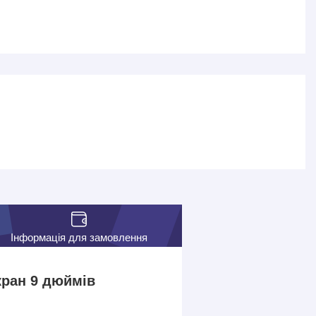
Інформація для замовлення
екран 9 дюймів