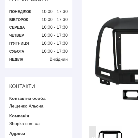
10:00
17:30
ПОНЕДІЛОК
10:00
17:30
ВІВТОРОК
10:00
17:30
СЕРЕДА
10:00
17:30
ЧЕТВЕР
10:00
17:30
ПʼЯТНИЦЯ
10:00
17:30
СУБОТА
Вихідний
НЕДІЛЯ
КОНТАКТИ
Лещенко Альона
Shopka.com.ua