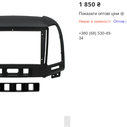
1 850 ₴
Показати оптові ціни
Немає в наявності
Оптом і
+380 (68) 530-49-
34