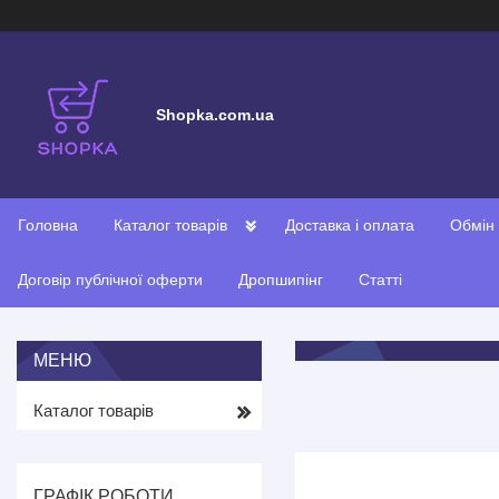
Shopka.com.ua
Головна
Каталог товарів
Доставка і оплата
Обмін
Договір публічної оферти
Дропшипінг
Статті
Каталог товарів
ГРАФІК РОБОТИ