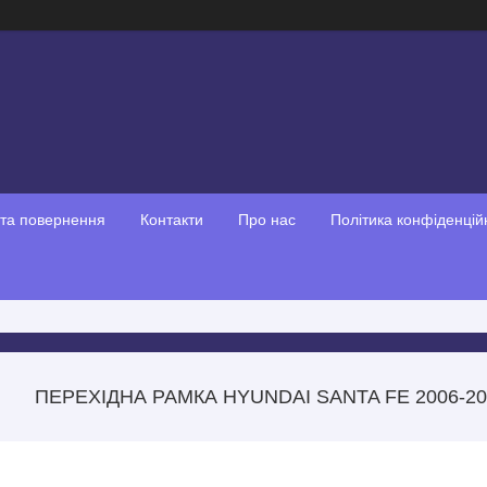
 та повернення
Контакти
Про нас
Політика конфіденцій
ПЕРЕХІДНА РАМКА HYUNDAI SANTA FE 2006-20