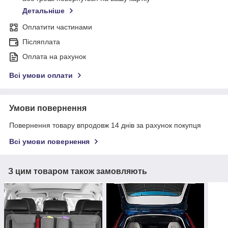
Детальніше
Оплатити частинами
Післяплата
Оплата на рахунок
Всі умови оплати
Умови повернення
Повернення товару впродовж 14 днів за рахунок покупця
Всі умови повернення
З цим товаром також замовляють