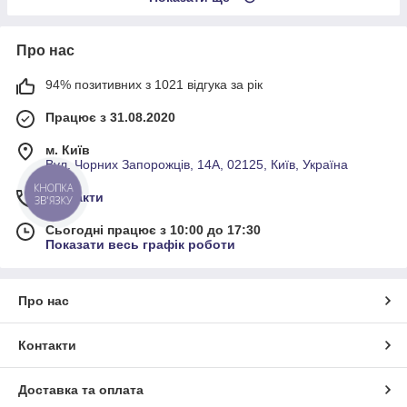
Про нас
94% позитивних з 1021 відгука за рік
Працює з 31.08.2020
м. Київ
Вул. Чорних Запорожців, 14А, 02125, Київ, Україна
КНОПКА
Контакти
ЗВ'ЯЗКУ
Сьогодні працює з 10:00 до 17:30
Показати весь графік роботи
Про нас
Контакти
Доставка та оплата