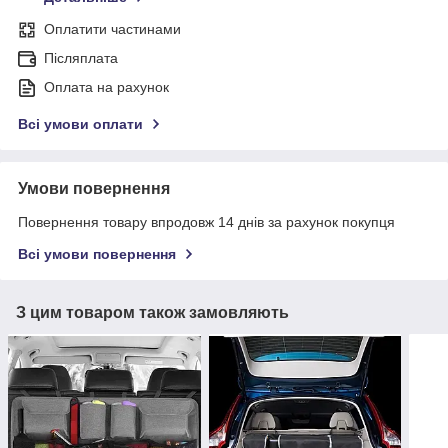
Оплатити частинами
Післяплата
Оплата на рахунок
Всі умови оплати
Умови повернення
Повернення товару впродовж 14 днів за рахунок покупця
Всі умови повернення
З цим товаром також замовляють