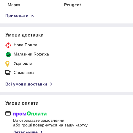
Марка
Peugeot
Приховати
Умови доставки
Нова Пошта
Магазини Rozetka
Укрпошта
Самовивіз
Всі умови доставки
Умови оплати
Ви отримаєте замовлення
або гроші повернуться на вашу картку
Детальніше