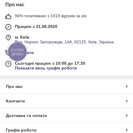
Про нас
94% позитивних з 1019 відгуків за рік
Працює з 31.08.2020
м. Київ
Вул. Чорних Запорожців, 14А, 02125, Київ, Україна
КНОПКА
Контакти
ЗВ'ЯЗКУ
Сьогодні працює з 10:00 до 17:30
Показати весь графік роботи
Про нас
Контакти
Доставка та оплата
Графік роботи