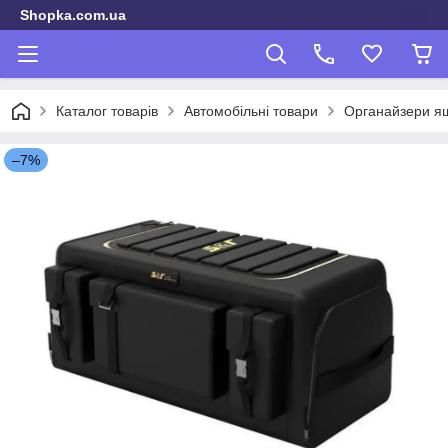
Shopka.com.ua
Каталог товарів
Автомобільні товари
Органайзери ящ
–7%