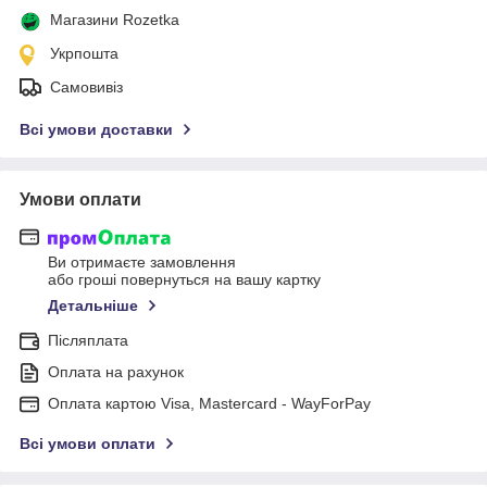
Магазини Rozetka
Укрпошта
Самовивіз
Всі умови доставки
Умови оплати
Ви отримаєте замовлення
або гроші повернуться на вашу картку
Детальніше
Післяплата
Оплата на рахунок
Оплата картою Visa, Mastercard - WayForPay
Всі умови оплати