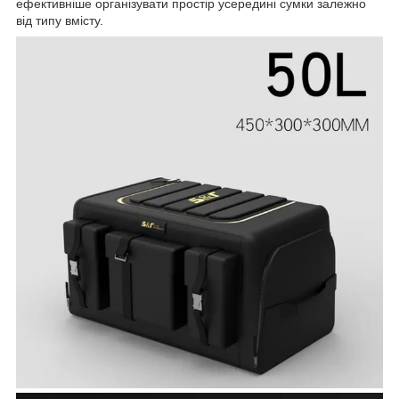
ефективніше організувати простір усередині сумки залежно
від типу вмісту.