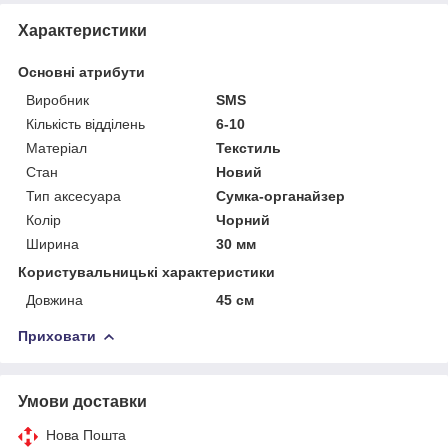
Характеристики
Основні атрибути
Виробник
SMS
Кількість відділень
6-10
Матеріал
Текстиль
Стан
Новий
Тип аксесуара
Сумка-органайзер
Колір
Чорний
Ширина
30 мм
Користувальницькі характеристики
Довжина
45 см
Приховати
Умови доставки
Нова Пошта