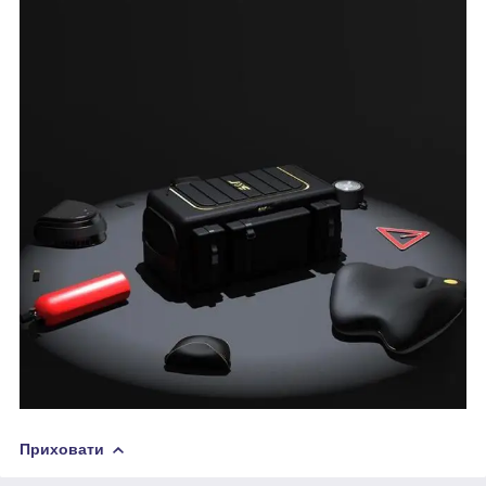
Приховати