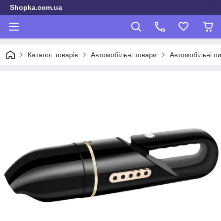
Shopka.com.ua
Каталог товарів
Автомобільні товари
Автомобільні п