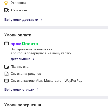
Укрпошта
Самовивіз
Всі умови доставки
Умови оплати
Ви отримаєте замовлення
або гроші повернуться на вашу картку
Детальніше
Післяплата
Оплата на рахунок
Оплата картою Visa, Mastercard - WayForPay
Всі умови оплати
Умови повернення