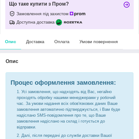
Що таке купити з Пром?
Замовлення під захистом
Доступна доставка
Опис
Доставка
Оплата
Умови повернення
Опис
Процес оформлення замовлення:
Усі замовлення, що надходять від Вас, негайно
проходять обробку нашими менеджерами у робочий
час. За умови надання всіх обов'язкових даних Ваше
замовлення автоматично підтверджується, і Вам буде
надіслано SMS-повідомлення про те, що Ваше
замовлення надіслано на склад і готується до
відправки.
Далі, після передачі до служби доставки Вашої