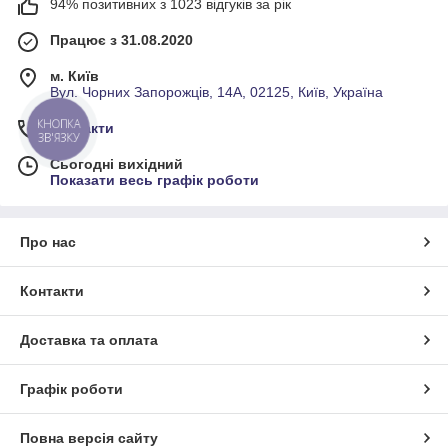
94% позитивних з 1023 відгуків за рік
Працює з 31.08.2020
м. Київ
Вул. Чорних Запорожців, 14А, 02125, Київ, Україна
КНОПКА
Контакти
ЗВ'ЯЗКУ
Сьогодні вихідний
Показати весь графік роботи
Про нас
Контакти
Доставка та оплата
Графік роботи
Повна версія сайту