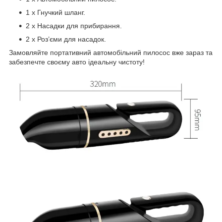
1 х Гнучкий шланг.
2 х Насадки для прибирання.
2 х Роз’єми для насадок.
Замовляйте портативний автомобільний пилосос вже зараз та
забезпечте своєму авто ідеальну чистоту!