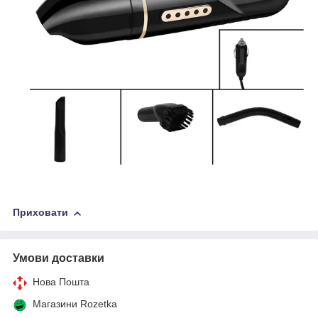
Приховати
Умови доставки
Нова Пошта
Магазини Rozetka