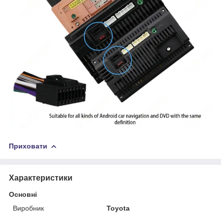
Приховати
Характеристики
Основні
Виробник
Toyota