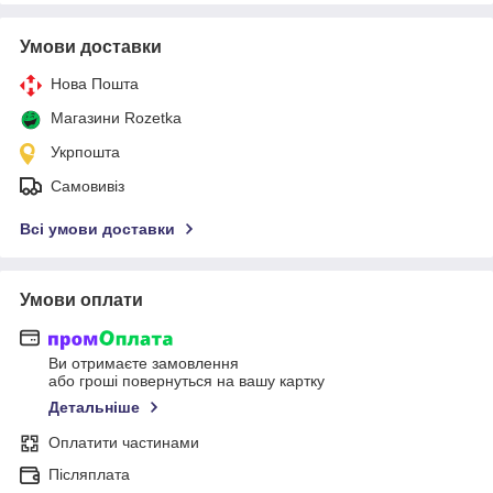
Умови доставки
Нова Пошта
Магазини Rozetka
Укрпошта
Самовивіз
Всі умови доставки
Умови оплати
Ви отримаєте замовлення
або гроші повернуться на вашу картку
Детальніше
Оплатити частинами
Післяплата