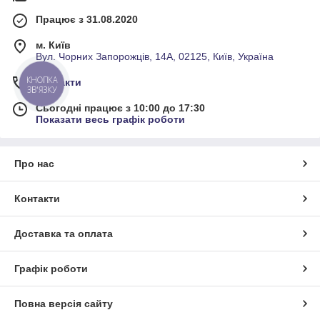
Працює з 31.08.2020
м. Київ
Вул. Чорних Запорожців, 14А, 02125, Київ, Україна
КНОПКА
Контакти
ЗВ'ЯЗКУ
Сьогодні працює з 10:00 до 17:30
Показати весь графік роботи
Про нас
Контакти
Доставка та оплата
Графік роботи
Повна версія сайту