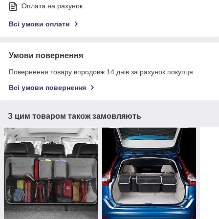
Оплата на рахунок
Всі умови оплати
Умови повернення
Повернення товару впродовж 14 днів за рахунок покупця
Всі умови повернення
З цим товаром також замовляють