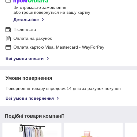
Ви отримаєте замовлення
або гроші повернуться на вашу картку
Детальніше
Післяплата
Оплата на рахунок
Оплата картою Visa, Mastercard - WayForPay
Всі умови оплати
Умови повернення
Повернення товару впродовж 14 днів за рахунок покупця
Всі умови повернення
Подібні товари компанії