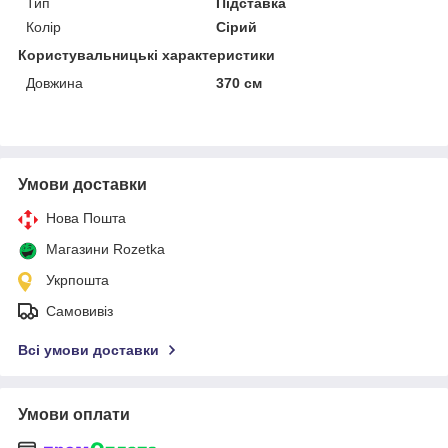
Тип
Підставка
Колір
Сірий
Користувальницькі характеристики
Довжина
370 см
Умови доставки
Нова Пошта
Магазини Rozetka
Укрпошта
Самовивіз
Всі умови доставки
Умови оплати