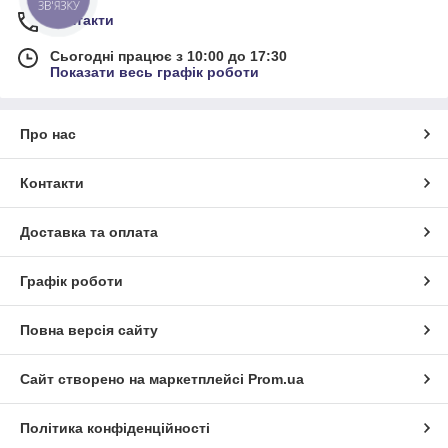
ЗВ'ЯЗКУ
Контакти
Сьогодні працює з 10:00 до 17:30
Показати весь графік роботи
Про нас
Контакти
Доставка та оплата
Графік роботи
Повна версія сайту
Сайт створено на маркетплейсі
Prom.ua
Політика конфіденційності