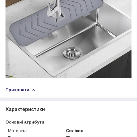
Приховати
Характеристики
Основні атрибути
Матеріал
Силікон