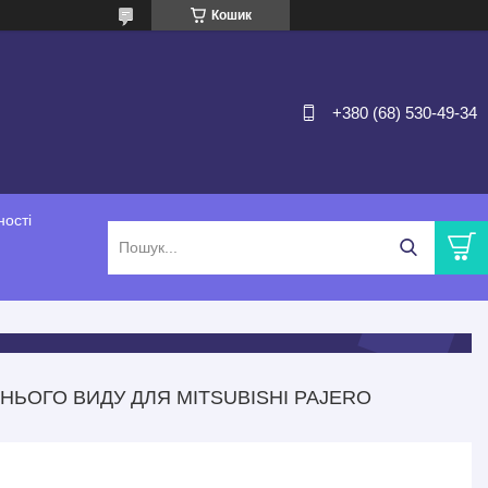
Кошик
+380 (68) 530-49-34
ності
НЬОГО ВИДУ ДЛЯ MITSUBISHI PAJERO