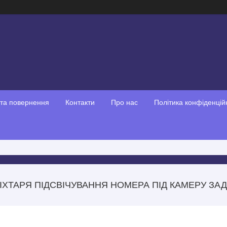
 та повернення
Контакти
Про нас
Політика конфіденцій
ІХТАРЯ ПІДСВІЧУВАННЯ НОМЕРА ПІД КАМЕРУ ЗАД