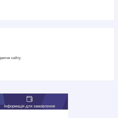
даючи сайту.
Інформація для замовлення