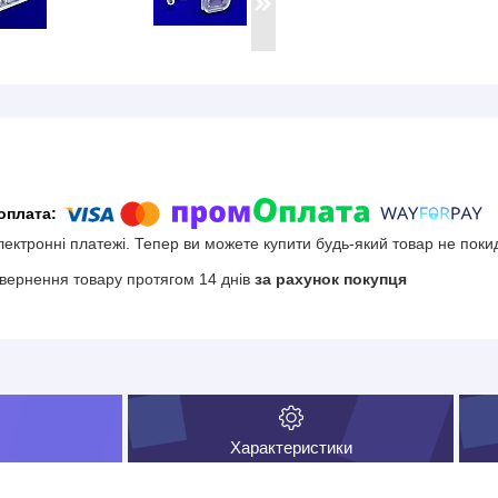
електронні платежі. Тепер ви можете купити будь-який товар не поки
вернення товару протягом 14 днів
за рахунок покупця
Характеристики