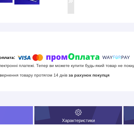
електронні платежі. Тепер ви можете купити будь-який товар не поки
вернення товару протягом 14 днів
за рахунок покупця
Характеристики