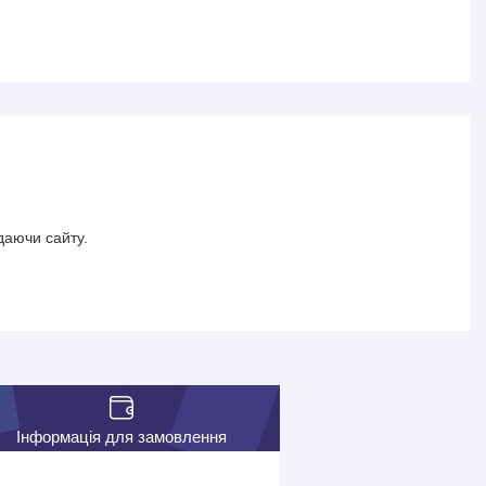
даючи сайту.
Інформація для замовлення