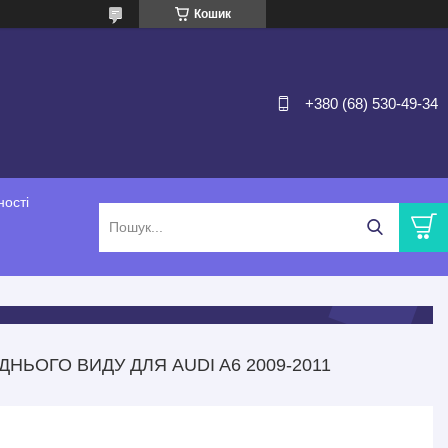
Кошик
+380 (68) 530-49-34
ності
НЬОГО ВИДУ ДЛЯ AUDI A6 2009-2011