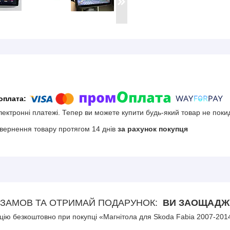
електронні платежі. Тепер ви можете купити будь-який товар не поки
вернення товару протягом 14 днів
за рахунок покупця
ЗАМОВ ТА ОТРИМАЙ ПОДАРУНОК
ВИ ЗАОЩАДЖУ
ію безкоштовно при покупці «Магнітола для Skoda Fabia 2007-2014 A