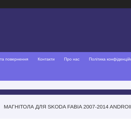
 та повернення
Контакти
Про нас
Політика конфіденцій
МАГНІТОЛА ДЛЯ SKODA FABIA 2007-2014 ANDROI