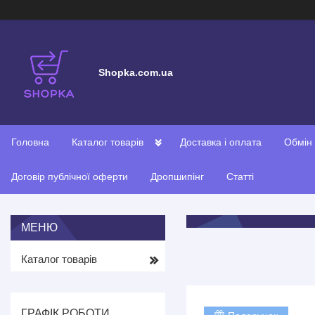
Shopka.com.ua
Головна
Каталог товарів
Доставка і оплата
Обмін
Договір публічної оферти
Дропшипінг
Статті
Каталог товарів
ГРАФІК РОБОТИ