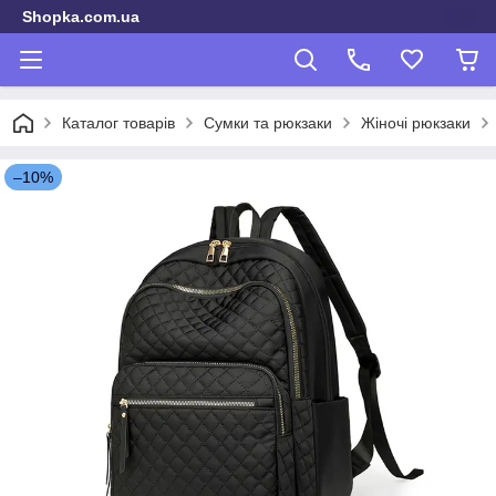
Shopka.com.ua
Каталог товарів
Сумки та рюкзаки
Жіночі рюкзаки
–10%