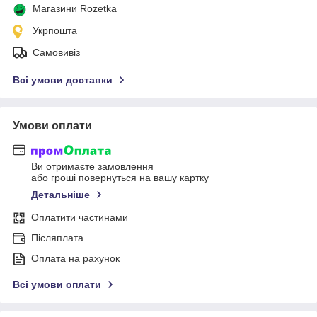
Магазини Rozetka
Укрпошта
Самовивіз
Всі умови доставки
Умови оплати
Ви отримаєте замовлення
або гроші повернуться на вашу картку
Детальніше
Оплатити частинами
Післяплата
Оплата на рахунок
Всі умови оплати