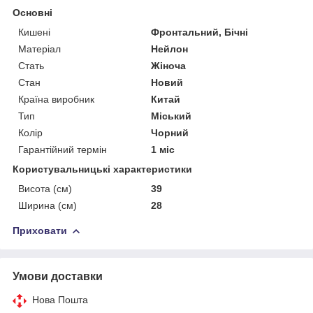
Основні
Кишені
Фронтальний, Бічні
Матеріал
Нейлон
Стать
Жіноча
Стан
Новий
Країна виробник
Китай
Тип
Міський
Колір
Чорний
Гарантійний термін
1 міс
Користувальницькі характеристики
Висота (см)
39
Ширина (см)
28
Приховати
Умови доставки
Нова Пошта