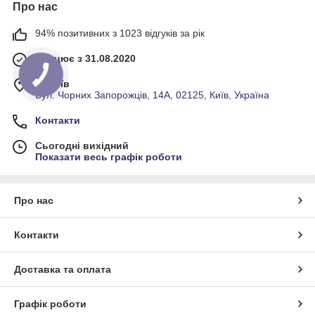
Про нас
94% позитивних з 1023 відгуків за рік
Працює з 31.08.2020
м. Київ
Вул. Чорних Запорожців, 14А, 02125, Київ, Україна
Контакти
Сьогодні вихідний
Показати весь графік роботи
Про нас
Контакти
Доставка та оплата
Графік роботи