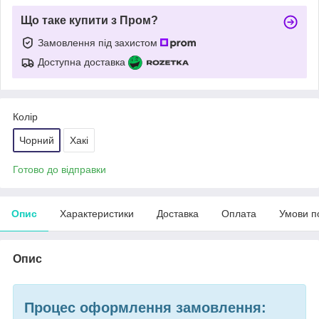
Що таке купити з Пром?
Замовлення під захистом
Доступна доставка
Колір
Чорний
Хакі
Готово до відправки
Опис
Характеристики
Доставка
Оплата
Умови п
Опис
Процес оформлення замовлення: