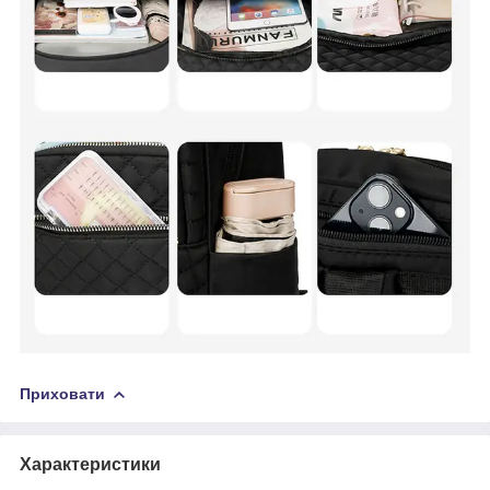
Приховати
Характеристики