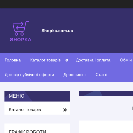
Shopka.com.ua
Головна
Каталог товарів
Доставка і оплата
Обмін
Договір публічної оферти
Дропшипінг
Статті
Каталог товарів
ГРАФІК РОБОТИ