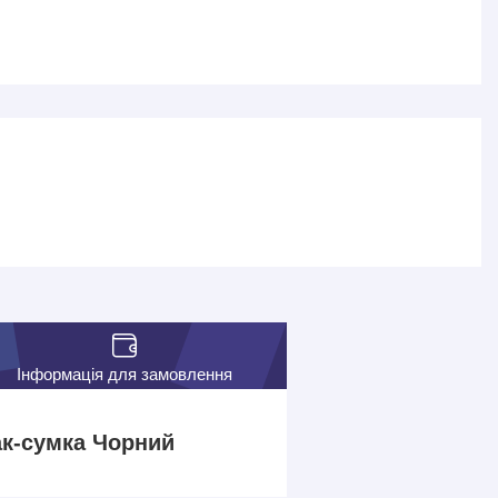
Інформація для замовлення
ак-сумка Чорний