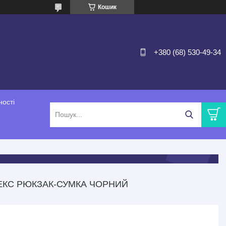
Кошик
+380 (68) 530-49-34
ності
СЕКС РЮКЗАК-СУМКА ЧОРНИЙ