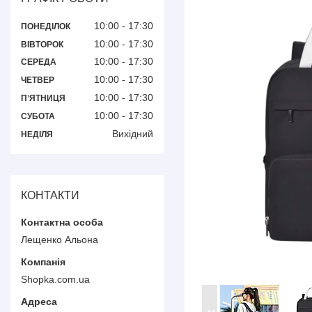
10:00
17:30
ПОНЕДІЛОК
10:00
17:30
ВІВТОРОК
10:00
17:30
СЕРЕДА
10:00
17:30
ЧЕТВЕР
10:00
17:30
ПʼЯТНИЦЯ
10:00
17:30
СУБОТА
Вихідний
НЕДІЛЯ
КОНТАКТИ
Лещенко Альона
Shopka.com.ua