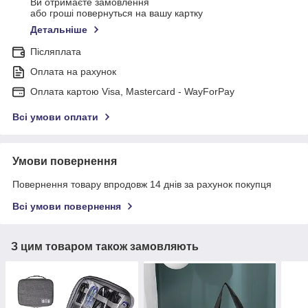
Ви отримаєте замовлення
або гроші повернуться на вашу картку
Детальніше
Післяплата
Оплата на рахунок
Оплата картою Visa, Mastercard - WayForPay
Всі умови оплати
Умови повернення
Повернення товару впродовж 14 днів за рахунок покупця
Всі умови повернення
З цим товаром також замовляють