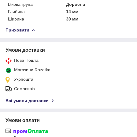
Вікова група
Доросла
Глибина
14 мм
Ширина
30 мм
Приховати
Умови доставки
Нова Пошта
Магазини Rozetka
Укрпошта
Самовивіз
Всі умови доставки
Умови оплати