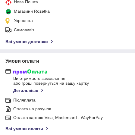
Нова Пошта
Магазини Rozetka
Укрпошта
Самовивіз
Всі умови доставки
Умови оплати
Ви отримаєте замовлення
або гроші повернуться на вашу картку
Детальніше
Післяплата
Оплата на рахунок
Оплата картою Visa, Mastercard - WayForPay
Всі умови оплати