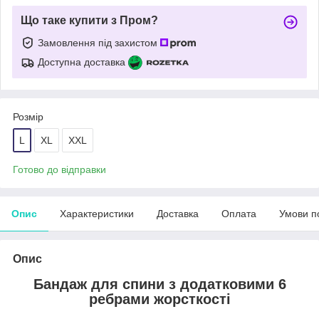
Що таке купити з Пром?
Замовлення під захистом
Доступна доставка
Розмір
L
XL
XXL
Готово до відправки
Опис
Характеристики
Доставка
Оплата
Умови п
Опис
Бандаж для спини з додатковими 6
ребрами жорсткості