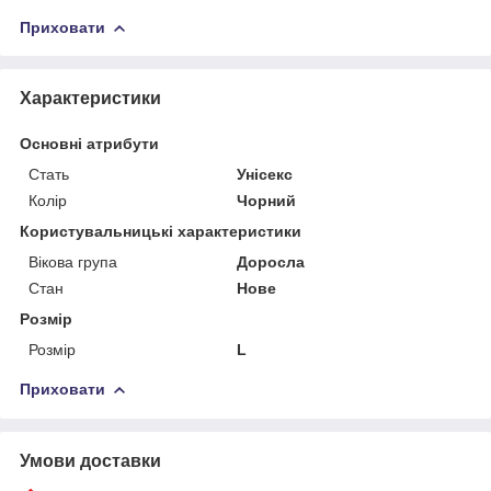
Приховати
Характеристики
Основні атрибути
Стать
Унісекс
Колір
Чорний
Користувальницькі характеристики
Вікова група
Доросла
Стан
Нове
Розмір
Розмір
L
Приховати
Умови доставки