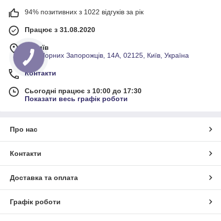
94% позитивних з 1022 відгуків за рік
Працює з 31.08.2020
м. Київ
Вул. Чорних Запорожців, 14А, 02125, Київ, Україна
Контакти
Сьогодні працює з 10:00 до 17:30
Показати весь графік роботи
Про нас
Контакти
Доставка та оплата
Графік роботи