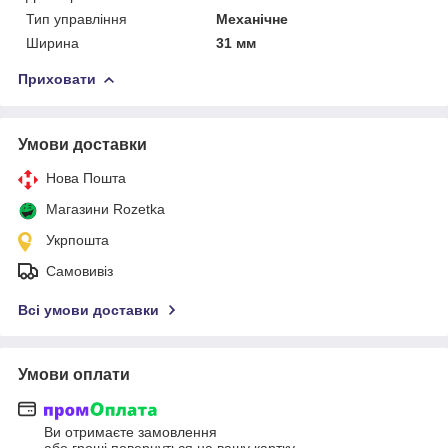
Тип управління
Механічне
Ширина
31 мм
Приховати
Умови доставки
Нова Пошта
Магазини Rozetka
Укрпошта
Самовивіз
Всі умови доставки
Умови оплати
Ви отримаєте замовлення
або гроші повернуться на вашу картку