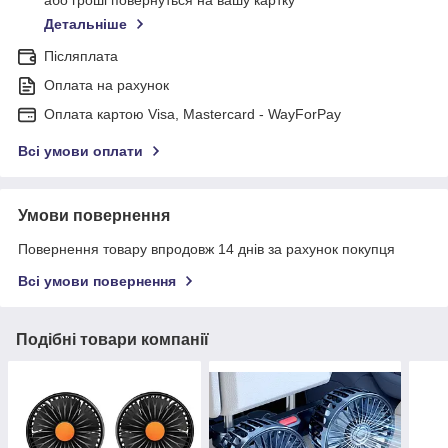
Детальніше
Післяплата
Оплата на рахунок
Оплата картою Visa, Mastercard - WayForPay
Всі умови оплати
Умови повернення
Повернення товару впродовж 14 днів за рахунок покупця
Всі умови повернення
Подібні товари компанії