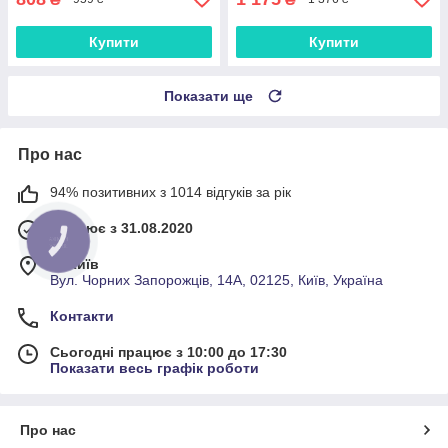
Купити
Купити
Показати ще
Про нас
94% позитивних з 1014 відгуків за рік
Працює з 31.08.2020
м. Київ
Вул. Чорних Запорожців, 14А, 02125, Київ, Україна
Контакти
Сьогодні працює з 10:00 до 17:30
Показати весь графік роботи
Про нас