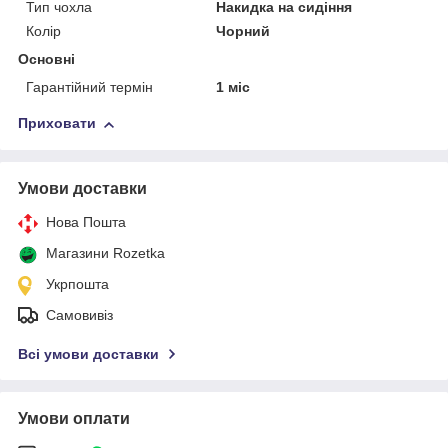
Тип чохла
Накидка на сидіння
Колір
Чорний
Основні
Гарантійний термін
1 міс
Приховати
Умови доставки
Нова Пошта
Магазини Rozetka
Укрпошта
Самовивіз
Всі умови доставки
Умови оплати