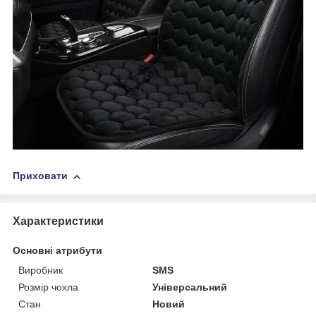
Приховати
Характеристики
Основні атрибути
Виробник
SMS
Розмір чохла
Універсальний
Стан
Новий