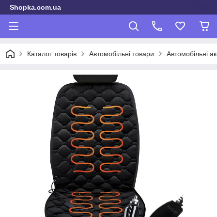
Shopka.com.ua
Каталог товарів
Автомобільні товари
Автомобільні а