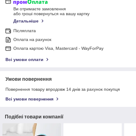
Ви отримаєте замовлення
або гроші повернуться на вашу картку
Детальніше
Післяплата
Оплата на рахунок
Оплата картою Visa, Mastercard - WayForPay
Всі умови оплати
Умови повернення
Повернення товару впродовж 14 днів за рахунок покупця
Всі умови повернення
Подібні товари компанії