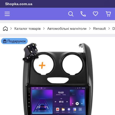
Shopka.com.ua
Каталог товарів
Автомобільні магнітоли
Renault
D
Подарунок