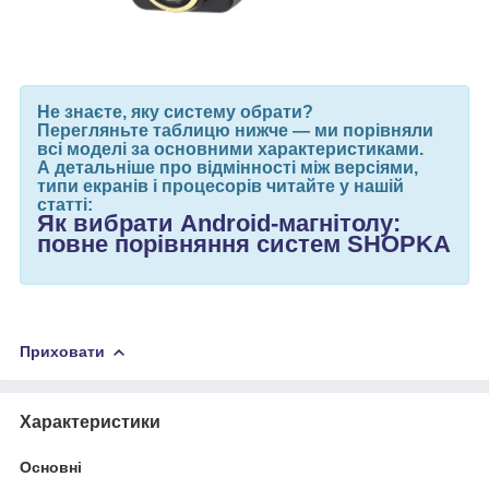
Не знаєте, яку систему обрати?
Перегляньте таблицю нижче — ми порівняли
всі моделі за основними характеристиками.
А детальніше про відмінності між версіями,
типи екранів і процесорів читайте у нашій
статті:
Як вибрати Android-магнітолу:
повне порівняння систем SHOPKA
Приховати
Характеристики
Основні