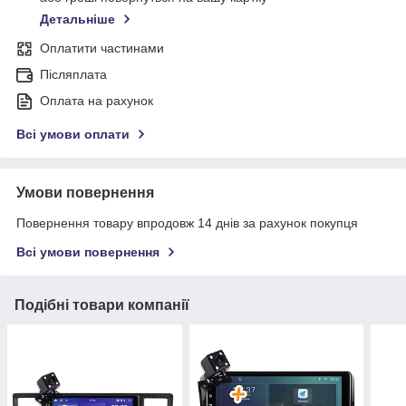
Детальніше
Оплатити частинами
Післяплата
Оплата на рахунок
Всі умови оплати
Умови повернення
Повернення товару впродовж 14 днів за рахунок покупця
Всі умови повернення
Подібні товари компанії