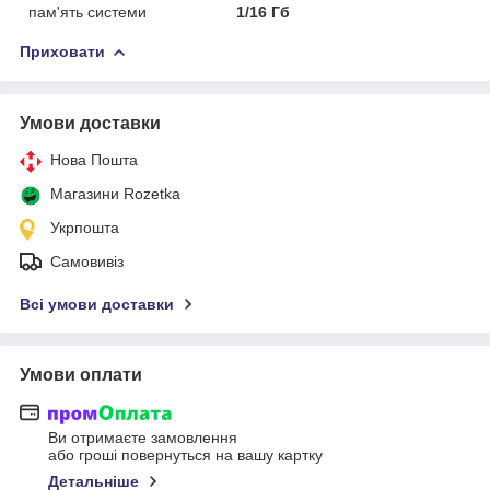
пам'ять системи
1/16 Гб
Приховати
Умови доставки
Нова Пошта
Магазини Rozetka
Укрпошта
Самовивіз
Всі умови доставки
Умови оплати
Ви отримаєте замовлення
або гроші повернуться на вашу картку
Детальніше