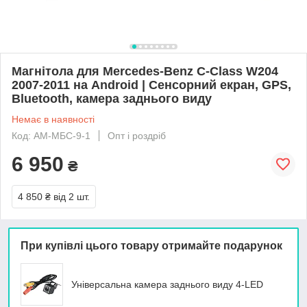
Магнітола для Mercedes-Benz C-Class W204
2007-2011 на Android | Сенсорний екран, GPS,
Bluetooth, камера заднього виду
Немає в наявності
Код: АМ-МБС-9-1
Опт і роздріб
6 950
₴
4 850 ₴
від 2 шт.
При купівлі цього товару отримайте подарунок
Універсальна камера заднього виду 4-LED