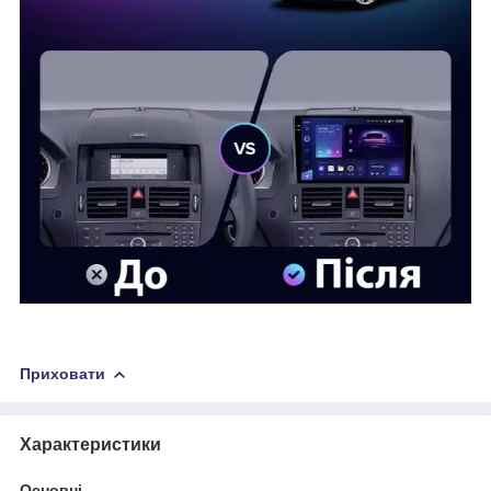
Приховати
Характеристики
Основні