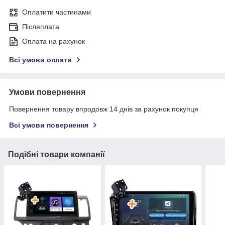
Оплатити частинами
Післяплата
Оплата на рахунок
Всі умови оплати
Умови повернення
Повернення товару впродовж 14 днів за рахунок покупця
Всі умови повернення
Подібні товари компанії