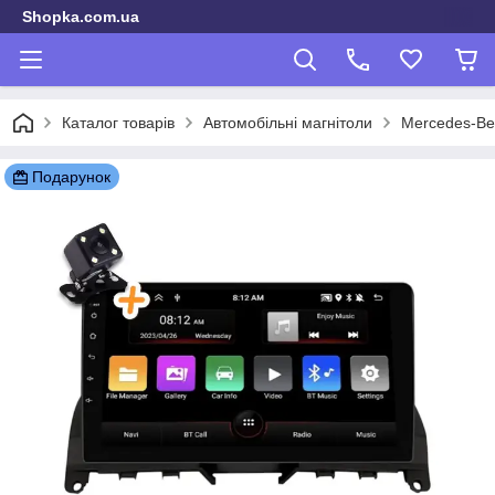
Shopka.com.ua
Каталог товарів
Автомобільні магнітоли
Mercedes-Be
Подарунок