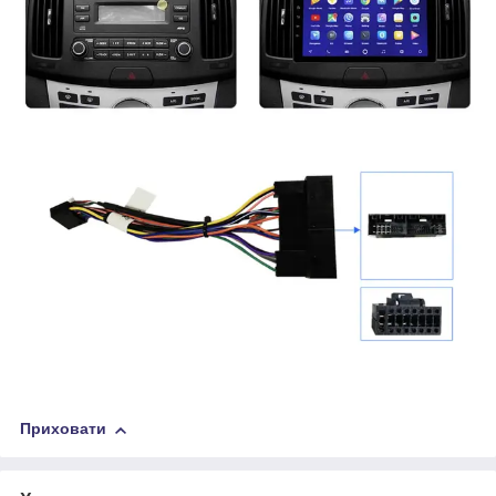
Приховати