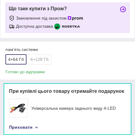
Що таке купити з Пром?
Замовлення під захистом
Доступна доставка
пам'ять системи
4+64 Гб
6+128 Гб
Готово до відправки
При купівлі цього товару отримайте подарунок
Універсальна камера заднього виду 4-LED
Приховати