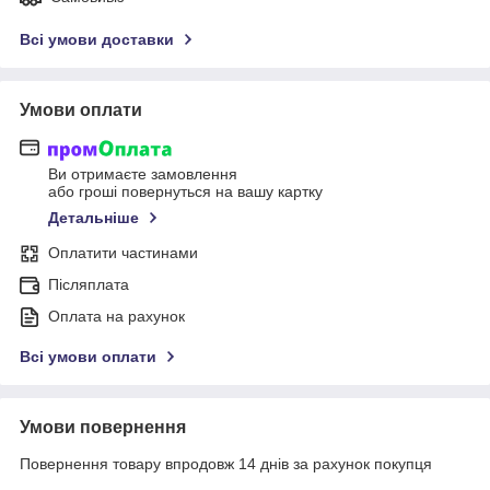
Всі умови доставки
Умови оплати
Ви отримаєте замовлення
або гроші повернуться на вашу картку
Детальніше
Оплатити частинами
Післяплата
Оплата на рахунок
Всі умови оплати
Умови повернення
Повернення товару впродовж 14 днів за рахунок покупця