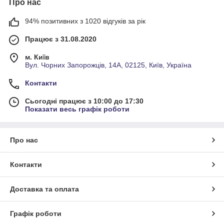
Про нас
94% позитивних з 1020 відгуків за рік
Працює з 31.08.2020
м. Київ
Вул. Чорних Запорожців, 14А, 02125, Київ, Україна
Контакти
Сьогодні працює з 10:00 до 17:30
Показати весь графік роботи
Про нас
Контакти
Доставка та оплата
Графік роботи