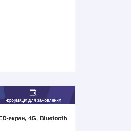
Інформація для замовлення
ED-екран, 4G, Bluetooth