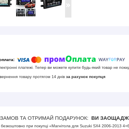
електронні платежі. Тепер ви можете купити будь-який товар не поки
вернення товару протягом 14 днів
за рахунок покупця
ЗАМОВ ТА ОТРИМАЙ ПОДАРУНОК
ВИ ЗАОЩАДЖУ
безкоштовно при покупці «Магнітола для Suzuki SX4 2006-2013 4+6