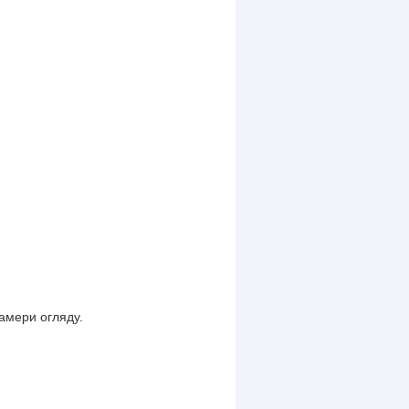
 камери огляду.