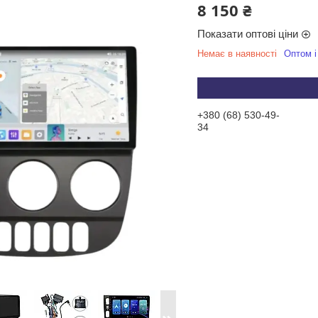
8 150 ₴
Показати оптові ціни
Немає в наявності
Оптом і
+380 (68) 530-49-
34