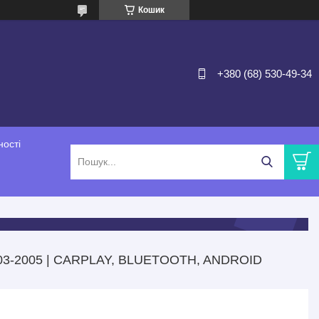
Кошик
+380 (68) 530-49-34
ності
3-2005 | CARPLAY, BLUETOOTH, ANDROID