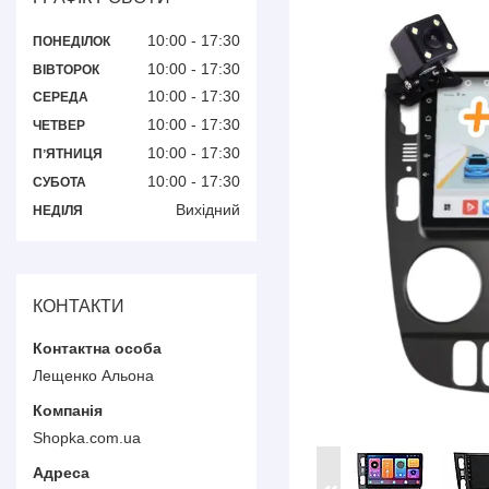
10:00
17:30
ПОНЕДІЛОК
10:00
17:30
ВІВТОРОК
10:00
17:30
СЕРЕДА
10:00
17:30
ЧЕТВЕР
10:00
17:30
ПʼЯТНИЦЯ
10:00
17:30
СУБОТА
Вихідний
НЕДІЛЯ
КОНТАКТИ
Лещенко Альона
Shopka.com.ua