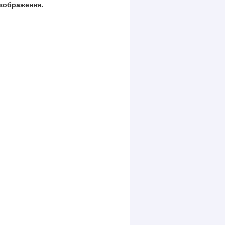
 зображення.