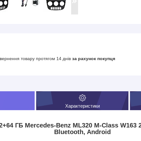
вернення товару протягом 14 днів
за рахунок покупця
Характеристики
2+64 ГБ Mercedes-Benz ML320 M-Class W163 20
Bluetooth, Android