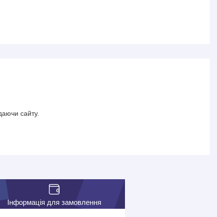
даючи сайту.
Інформація для замовлення