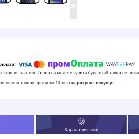
електронні платежі. Тепер ви можете купити будь-який товар не поки
вернення товару протягом 14 днів
за рахунок покупця
Характеристики