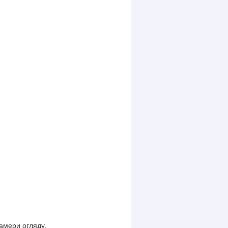
 камери огляду.