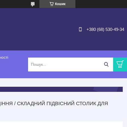
Кошик
+380 (68) 530-49-34
ності
ІННЯ / СКЛАДНИЙ ПІДВІСНИЙ СТОЛИК ДЛЯ
Й