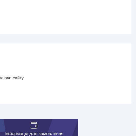
даючи сайту.
Інформація для замовлення