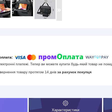
електронні платежі. Тепер ви можете купити будь-який товар не поки
вернення товару протягом 14 днів
за рахунок покупця
Характеристики