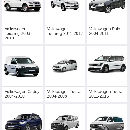
Volkswagen
Volkswagen
Volkswagen Polo
Touareg 2003-
Touareg 2011-2017
2004-2011
2010
Volkswagen Caddy
Volkswagen Touran
Volkswagen Touran
2004-2010
2004-2008
2011-2015