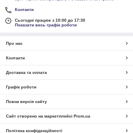
Контакти
Сьогодні працює з 10:00 до 17:30
Показати весь графік роботи
Про нас
Контакти
Доставка та оплата
Графік роботи
Повна версія сайту
Сайт створено на маркетплейсі
Prom.ua
Політика конфіденційності