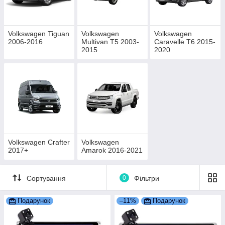
Volkswagen Tiguan
Volkswagen
Volkswagen
2006-2016
Multivan T5 2003-
Caravelle T6 2015-
2015
2020
Volkswagen Crafter
Volkswagen
2017+
Amarok 2016-2021
Сортування
0
Фільтри
Подарунок
–11%
Подарунок