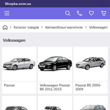
Shopka.com.ua
Каталог товарів
Автомобільні магнітоли
Volkswagen
Volkswagen
Passat
Volkswagen Passat
Passat B5 2004-
B6 2011-2015
2009